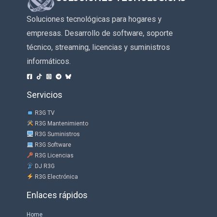
Soluciones tecnológicas para hogares y
empresas. Desarrollo de software, soporte
técnico, streaming, licencias y suministros
informáticos.
Servicios
R3G TV
R3G Mantenimiento
R3G Suministros
R3G Software
R3G Licencias
DJ R3G
R3G Electrónica
Enlaces rápidos
Home