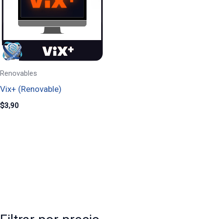
Renovables
Vix+ (Renovable)
$
3,90