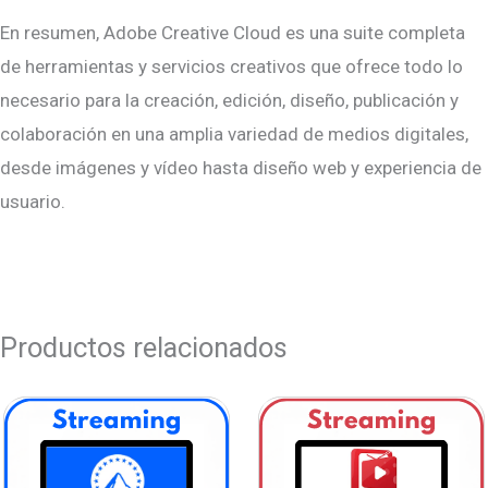
En resumen, Adobe Creative Cloud es una suite completa
de herramientas y servicios creativos que ofrece todo lo
necesario para la creación, edición, diseño, publicación y
colaboración en una amplia variedad de medios digitales,
desde imágenes y vídeo hasta diseño web y experiencia de
usuario.
Productos relacionados
Rango
de
precios:
desde
$6,00