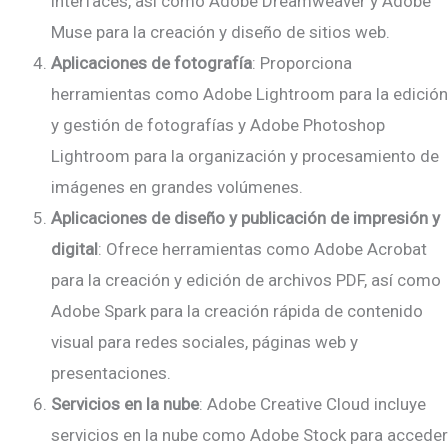
interfaces, así como Adobe Dreamweaver y Adobe
Muse para la creación y diseño de sitios web.
Aplicaciones de fotografía
: Proporciona
herramientas como Adobe Lightroom para la edición
y gestión de fotografías y Adobe Photoshop
Lightroom para la organización y procesamiento de
imágenes en grandes volúmenes.
Aplicaciones de diseño y publicación de impresión y
digital
: Ofrece herramientas como Adobe Acrobat
para la creación y edición de archivos PDF, así como
Adobe Spark para la creación rápida de contenido
visual para redes sociales, páginas web y
presentaciones.
Servicios en la nube
: Adobe Creative Cloud incluye
servicios en la nube como Adobe Stock para acceder