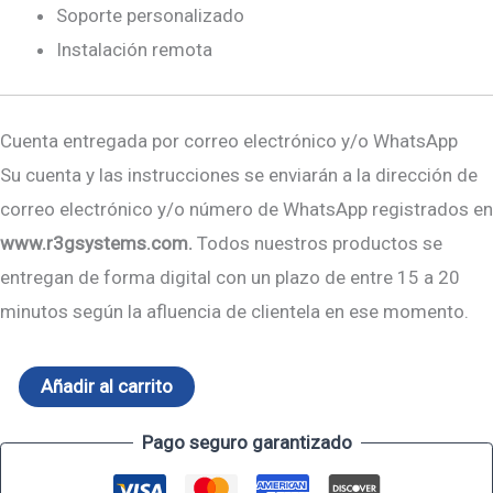
Soporte personalizado
Instalación remota
Cuenta entregada por correo electrónico y/o WhatsApp
Su cuenta y las instrucciones se enviarán a la dirección de
correo electrónico y/o número de WhatsApp registrados en
www.r3gsystems.com.
Todos nuestros productos se
entregan de forma digital con un plazo de entre 15 a 20
minutos según la afluencia de clientela en ese momento.
Añadir al carrito
Pago seguro garantizado