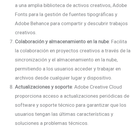
a una amplia biblioteca de activos creativos, Adobe
Fonts para la gestión de fuentes tipográficas y
Adobe Behance para compartir y descubrir trabajos
creativos.
Colaboración y almacenamiento en la nube
: Facilita
la colaboración en proyectos creativos a través de la
sincronización y el almacenamiento en la nube,
permitiendo a los usuarios acceder y trabajar en
archivos desde cualquier lugar y dispositivo.
Actualizaciones y soporte
: Adobe Creative Cloud
proporciona acceso a actualizaciones periódicas de
software y soporte técnico para garantizar que los
usuarios tengan las últimas características y
soluciones a problemas técnicos.