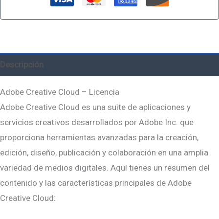
Descripción
Adobe Creative Cloud – Licencia
Adobe Creative Cloud es una suite de aplicaciones y
servicios creativos desarrollados por Adobe Inc. que
proporciona herramientas avanzadas para la creación,
edición, diseño, publicación y colaboración en una amplia
variedad de medios digitales. Aquí tienes un resumen del
contenido y las características principales de Adobe
Creative Cloud: