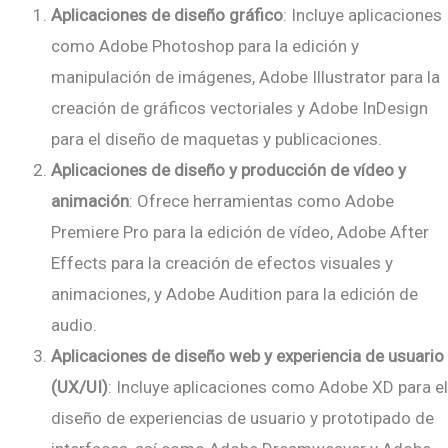
Aplicaciones de diseño gráfico
: Incluye aplicaciones
como Adobe Photoshop para la edición y
manipulación de imágenes, Adobe Illustrator para la
creación de gráficos vectoriales y Adobe InDesign
para el diseño de maquetas y publicaciones.
Aplicaciones de diseño y producción de vídeo y
animación
: Ofrece herramientas como Adobe
Premiere Pro para la edición de vídeo, Adobe After
Effects para la creación de efectos visuales y
animaciones, y Adobe Audition para la edición de
audio.
Aplicaciones de diseño web y experiencia de usuario
(UX/UI)
: Incluye aplicaciones como Adobe XD para el
diseño de experiencias de usuario y prototipado de