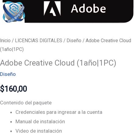
Inicio
/
LICENCIAS DIGITALES
/
Diseño
/ Adobe Creative Cloud
(1año|1PC)
Adobe Creative Cloud (1año|1PC)
Diseño
$
160,00
Contenido del paquete
Credenciales para ingresar a la cuenta
Manual de instalación
Video de instalación