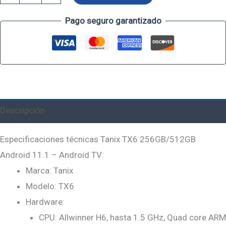
Pago seguro garantizado
Descripción
Especificaciones técnicas Tanix TX6 256GB/512GB
Android 11.1 – Android TV:
Marca: Tanix
Modelo: TX6
Hardware:
CPU: Allwinner H6, hasta 1.5 GHz, Quad core ARM