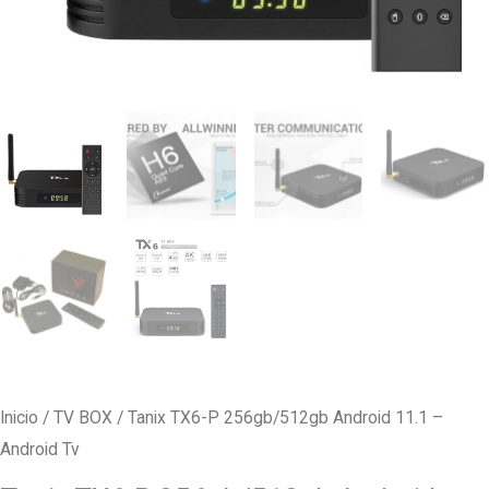
Inicio
/
TV BOX
/ Tanix TX6-P 256gb/512gb Android 11.1 –
Android Tv