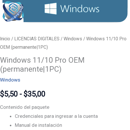
Inicio
/
LICENCIAS DIGITALES
/
Windows
/ Windows 11/10 Pro
OEM (permanente|1PC)
Windows 11/10 Pro OEM
(permanente|1PC)
Windows
$
5,50
-
$
35,00
Contenido del paquete
Credenciales para ingresar a la cuenta
Manual de instalación