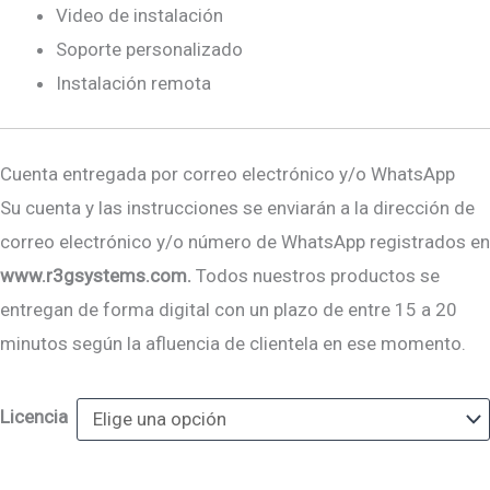
Video de instalación
Soporte personalizado
Instalación remota
Cuenta entregada por correo electrónico y/o WhatsApp
Su cuenta y las instrucciones se enviarán a la dirección de
correo electrónico y/o número de WhatsApp registrados en
www.r3gsystems.com.
Todos nuestros productos se
entregan de forma digital con un plazo de entre 15 a 20
minutos según la afluencia de clientela en ese momento.
Licencia