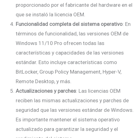
proporcionado por el fabricante del hardware en el
que se instaló la licencia OEM.
Funcionalidad completa del sistema operativo
: En
términos de funcionalidad, las versiones OEM de
Windows 11/10 Pro ofrecen todas las
características y capacidades de las versiones
estándar. Esto incluye características como
BitLocker, Group Policy Management, Hyper-V,
Remote Desktop, y más.
Actualizaciones y parches
: Las licencias OEM
reciben las mismas actualizaciones y parches de
seguridad que las versiones estándar de Windows.
Es importante mantener el sistema operativo
actualizado para garantizar la seguridad y el