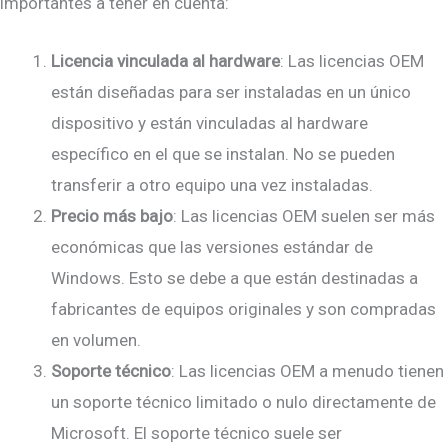
importantes a tener en cuenta:
Licencia vinculada al hardware
: Las licencias OEM
están diseñadas para ser instaladas en un único
dispositivo y están vinculadas al hardware
específico en el que se instalan. No se pueden
transferir a otro equipo una vez instaladas.
Precio más bajo
: Las licencias OEM suelen ser más
económicas que las versiones estándar de
Windows. Esto se debe a que están destinadas a
fabricantes de equipos originales y son compradas
en volumen.
Soporte técnico
: Las licencias OEM a menudo tienen
un soporte técnico limitado o nulo directamente de
Microsoft. El soporte técnico suele ser