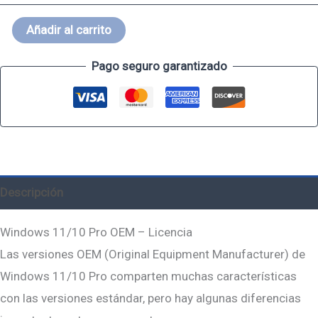
Añadir al carrito
Pago seguro garantizado
Descripción
Windows 11/10 Pro OEM – Licencia
Las versiones OEM (Original Equipment Manufacturer) de
Windows 11/10 Pro comparten muchas características
con las versiones estándar, pero hay algunas diferencias