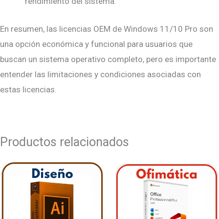
rendimiento del sistema.
En resumen, las licencias OEM de Windows 11/10 Pro son
una opción económica y funcional para usuarios que
buscan un sistema operativo completo, pero es importante
entender las limitaciones y condiciones asociadas con
estas licencias.
Productos relacionados
Rango
de
precios:
desde
$10,00
hasta