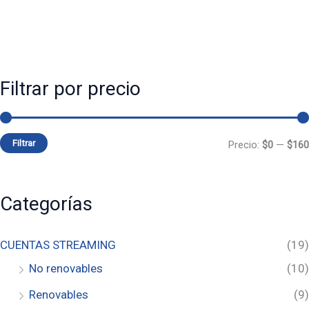
Filtrar por precio
Filtrar
Precio:
$0
—
$160
Categorías
CUENTAS STREAMING
(19)
No renovables
(10)
Renovables
(9)